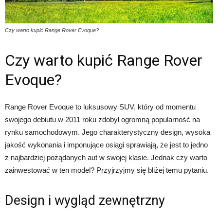
Czy warto kupić Range Rover Evoque?
Czy warto kupić Range Rover
Evoque?
Range Rover Evoque to luksusowy SUV, który od momentu
swojego debiutu w 2011 roku zdobył ogromną popularność na
rynku samochodowym. Jego charakterystyczny design, wysoka
jakość wykonania i imponujące osiągi sprawiają, że jest to jedno
z najbardziej pożądanych aut w swojej klasie. Jednak czy warto
zainwestować w ten model? Przyjrzyjmy się bliżej temu pytaniu.
Design i wygląd zewnętrzny