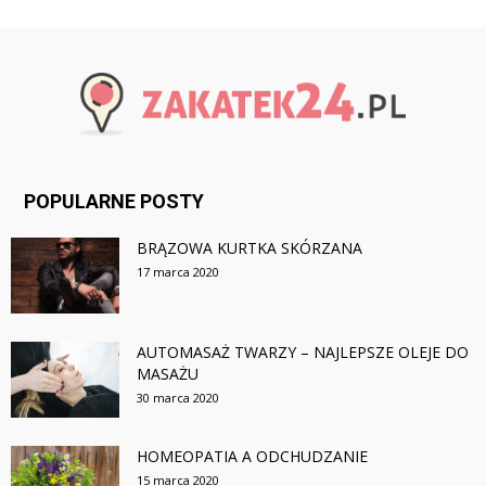
POPULARNE POSTY
BRĄZOWA KURTKA SKÓRZANA
17 marca 2020
AUTOMASAŻ TWARZY – NAJLEPSZE OLEJE DO
MASAŻU
30 marca 2020
HOMEOPATIA A ODCHUDZANIE
15 marca 2020