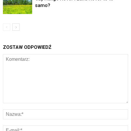
samo?
ZOSTAW ODPOWIEDŹ