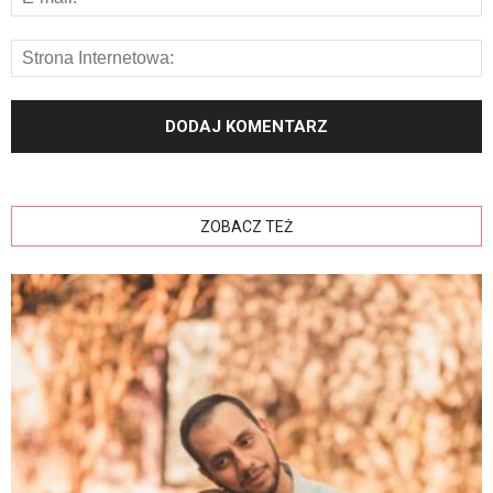
ZOBACZ TEŻ