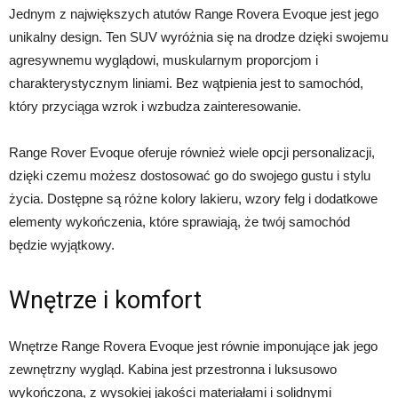
Jednym z największych atutów Range Rovera Evoque jest jego
unikalny design. Ten SUV wyróżnia się na drodze dzięki swojemu
agresywnemu wyglądowi, muskularnym proporcjom i
charakterystycznym liniami. Bez wątpienia jest to samochód,
który przyciąga wzrok i wzbudza zainteresowanie.
Range Rover Evoque oferuje również wiele opcji personalizacji,
dzięki czemu możesz dostosować go do swojego gustu i stylu
życia. Dostępne są różne kolory lakieru, wzory felg i dodatkowe
elementy wykończenia, które sprawiają, że twój samochód
będzie wyjątkowy.
Wnętrze i komfort
Wnętrze Range Rovera Evoque jest równie imponujące jak jego
zewnętrzny wygląd. Kabina jest przestronna i luksusowo
wykończona, z wysokiej jakości materiałami i solidnymi