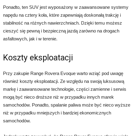
Ponadto, ten SUV jest wyposażony w zaawansowane systemy
napędu na cztery koła, które zapewniają doskonałą trakcję i
stabilność na różnych nawierzchniach. Dzięki temu możesz
cieszyć się pewną i bezpieczną jazdą zarówno na drogach
asfaltowych, jak i w terenie.
Koszty eksploatacji
Przy zakupie Range Rovera Evoque warto wziąć pod uwagę
również koszty eksploatacji. Ze względu na swoją luksusową
markę i zaawansowane technologie, części zamienne i serwis
mogą być nieco droższe niż w przypadku innych marek
samochodów. Ponadto, spalanie paliwa może być nieco wyższe
niż w przypadku mniejszych i bardziej ekonomicznych
samochodów.