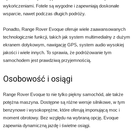
wykończeniami. Fotele są wygodne i zapewniają doskonałe
wsparcie, nawet podczas długich podróży.
Ponadto, Range Rover Evoque oferuje wiele zaawansowanych
technologicznie funkcji, takich jak system multimedialny z dużym
ekranem dotykowym, nawigację GPS, system audio wysokiej
jakości i wiele innych. To sprawia, że podróżowanie tym
samochodem jest prawdziwą przyjemnością.
Osobowość i osiągi
Range Rover Evoque to nie tylko piękny samochód, ale także
potężna maszyna. Dostępne są różne wersje silnikowe, w tym
benzynowe i wysokoprężne, które oferują imponującą moc i
moment obrotowy. Bez względu na wybraną opcję, Evoque
zapewnia dynamiczną jazdę i świetne osiągi.