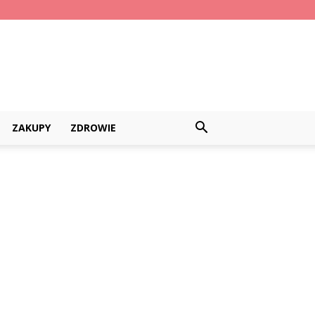
ZAKUPY
ZDROWIE