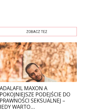
ZOBACZ TEŻ
ADALAFIL MAXON A
POKOJNIEJSZE PODEJŚCIE DO
PRAWNOŚCI SEKSUALNEJ –
IEDY WARTO...