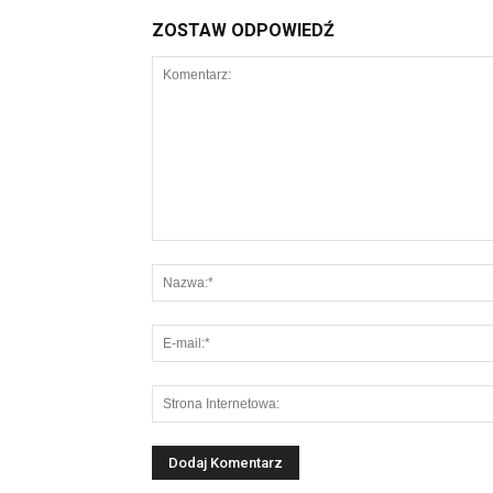
ZOSTAW ODPOWIEDŹ