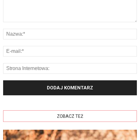
ZOBACZ TEŻ