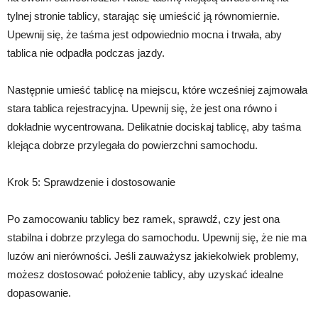
tylnej stronie tablicy, starając się umieścić ją równomiernie.
Upewnij się, że taśma jest odpowiednio mocna i trwała, aby
tablica nie odpadła podczas jazdy.
Następnie umieść tablicę na miejscu, które wcześniej zajmowała
stara tablica rejestracyjna. Upewnij się, że jest ona równo i
dokładnie wycentrowana. Delikatnie dociskaj tablicę, aby taśma
klejąca dobrze przylegała do powierzchni samochodu.
Krok 5: Sprawdzenie i dostosowanie
Po zamocowaniu tablicy bez ramek, sprawdź, czy jest ona
stabilna i dobrze przylega do samochodu. Upewnij się, że nie ma
luzów ani nierówności. Jeśli zauważysz jakiekolwiek problemy,
możesz dostosować położenie tablicy, aby uzyskać idealne
dopasowanie.