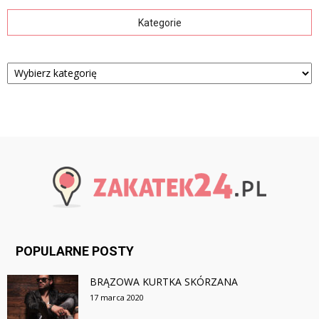
Kategorie
Kategorie
POPULARNE POSTY
BRĄZOWA KURTKA SKÓRZANA
17 marca 2020