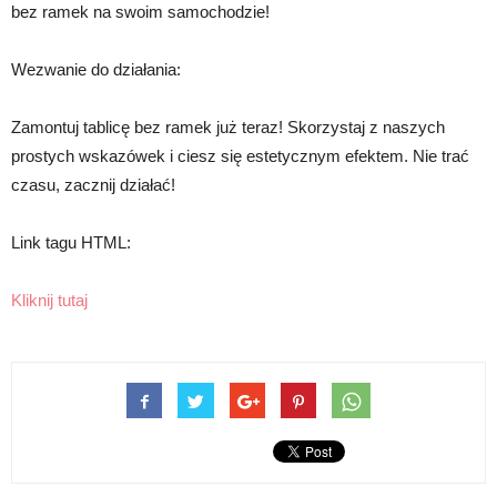
bez ramek na swoim samochodzie!
Wezwanie do działania:
Zamontuj tablicę bez ramek już teraz! Skorzystaj z naszych
prostych wskazówek i ciesz się estetycznym efektem. Nie trać
czasu, zacznij działać!
Link tagu HTML:
Kliknij tutaj