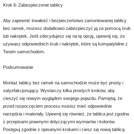
Krok 6: Zabezpieczenie tablicy
Aby zapewnić trwałość i bezpieczeństwo zamontowanej tablicy
bez ramek, możesz dodatkowo zabezpieczyć ją za pomocą śrub
lub nakrętek. Jeśli zdecydujesz się na tę opcję, upewnij się, że
używasz odpowiednich śrub i nakrętek, które są kompatybilne z
Twoim samochodem.
Podsumowanie
Montaż tablicy bez ramek na samochodzie może być prosty i
satysfakcjonujący. Wystarczy kilka prostych kroków, aby
cieszyć się nowym wyglądem swojego pojazdu. Pamiętaj, że
przed rozpoczęciem procesu musisz mieć odpowiednie
narzędzia i materiały. Upewnij się również, że tablica jest zgodna
z przepisami prawnymi dotyczącymi wymiarów i kolorów.
Postępuj zgodnie z opisanymi krokami i ciesz się nową tablicą