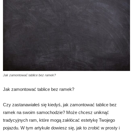
Jak zamontować tablice bez ramek?
Jak zamontować tablice bez ramek?
Czy zastanawiałeś się kiedyś, jak zamontować tablice bez
ramek na swoim samochodzie? Może chcesz uniknąć
tradycyjnych ram, które mogą zakłócać estetykę Twojego
pojazdu. W tym artykule dowiesz się, jak to zrobić w prosty i