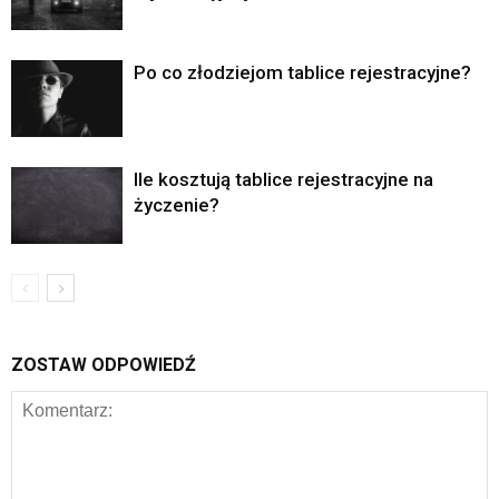
Po co złodziejom tablice rejestracyjne?
Ile kosztują tablice rejestracyjne na
życzenie?
ZOSTAW ODPOWIEDŹ