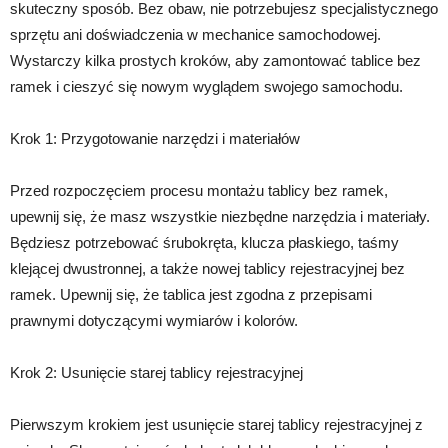
skuteczny sposób. Bez obaw, nie potrzebujesz specjalistycznego
sprzętu ani doświadczenia w mechanice samochodowej.
Wystarczy kilka prostych kroków, aby zamontować tablice bez
ramek i cieszyć się nowym wyglądem swojego samochodu.
Krok 1: Przygotowanie narzędzi i materiałów
Przed rozpoczęciem procesu montażu tablicy bez ramek,
upewnij się, że masz wszystkie niezbędne narzędzia i materiały.
Będziesz potrzebować śrubokręta, klucza płaskiego, taśmy
klejącej dwustronnej, a także nowej tablicy rejestracyjnej bez
ramek. Upewnij się, że tablica jest zgodna z przepisami
prawnymi dotyczącymi wymiarów i kolorów.
Krok 2: Usunięcie starej tablicy rejestracyjnej
Pierwszym krokiem jest usunięcie starej tablicy rejestracyjnej z