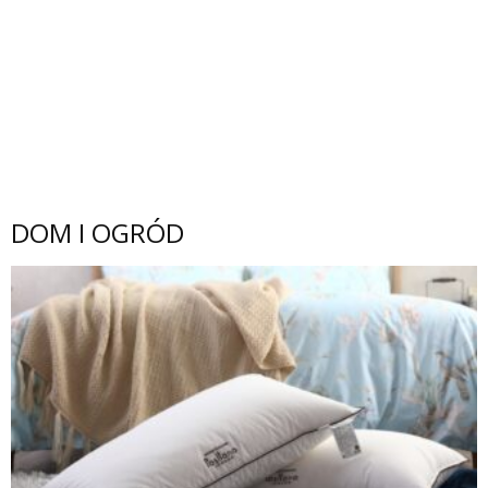
DOM I OGRÓD