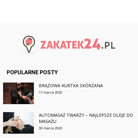
POPULARNE POSTY
BRĄZOWA KURTKA SKÓRZANA
17 marca 2020
AUTOMASAŻ TWARZY – NAJLEPSZE OLEJE DO
MASAŻU
30 marca 2020