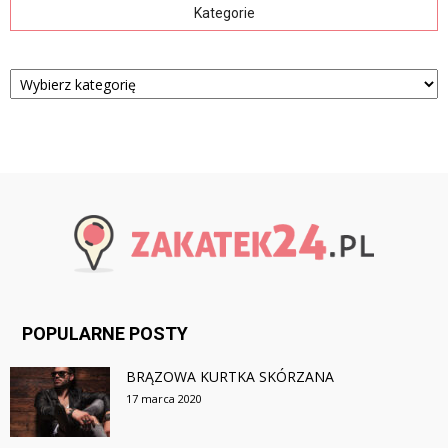
Kategorie
Kategorie
POPULARNE POSTY
BRĄZOWA KURTKA SKÓRZANA
17 marca 2020