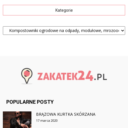
Kategorie
Kategorie
POPULARNE POSTY
BRĄZOWA KURTKA SKÓRZANA
17 marca 2020