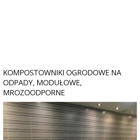
KOMPOSTOWNIKI OGRODOWE NA
ODPADY, MODUŁOWE,
MROZOODPORNE