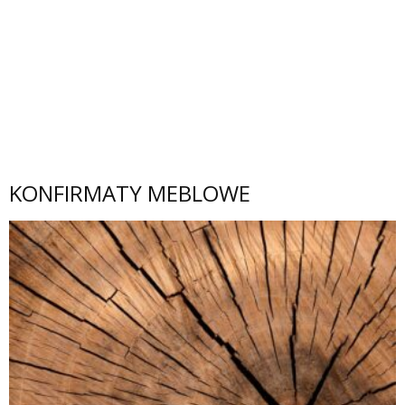
KONFIRMATY MEBLOWE