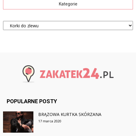
Kategorie
Kategorie
POPULARNE POSTY
BRĄZOWA KURTKA SKÓRZANA
17 marca 2020