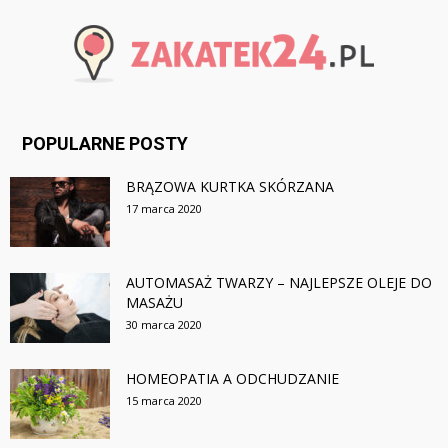
POPULARNE POSTY
BRĄZOWA KURTKA SKÓRZANA
17 marca 2020
AUTOMASAŻ TWARZY – NAJLEPSZE OLEJE DO
MASAŻU
30 marca 2020
HOMEOPATIA A ODCHUDZANIE
15 marca 2020