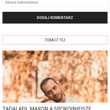
ZOBACZ TEŻ
TADALAFIL MAXON A SPOKOJNIEJSZE