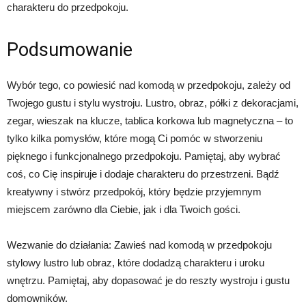
charakteru do przedpokoju.
Podsumowanie
Wybór tego, co powiesić nad komodą w przedpokoju, zależy od
Twojego gustu i stylu wystroju. Lustro, obraz, półki z dekoracjami,
zegar, wieszak na klucze, tablica korkowa lub magnetyczna – to
tylko kilka pomysłów, które mogą Ci pomóc w stworzeniu
pięknego i funkcjonalnego przedpokoju. Pamiętaj, aby wybrać
coś, co Cię inspiruje i dodaje charakteru do przestrzeni. Bądź
kreatywny i stwórz przedpokój, który będzie przyjemnym
miejscem zarówno dla Ciebie, jak i dla Twoich gości.
Wezwanie do działania: Zawieś nad komodą w przedpokoju
stylowy lustro lub obraz, które dodadzą charakteru i uroku
wnętrzu. Pamiętaj, aby dopasować je do reszty wystroju i gustu
domowników.