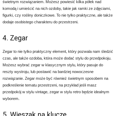
świetnym rozwiązaniem. Możesz powiesić kilka półek nad
komodą i umieścić na nich ozdoby, takie jak ramki ze zdjęciami,
figurki, czy rośliny doniczkowe. To nie tylko praktyczne, ale także
dodaje osobistego charakteru do przestrzeni.
4. Zegar
Zegar to nie tylko praktyczny element, który pozwala nam śledzić
czas, ale także ozdoba, która może dodać stylu do przedpokoju.
Możesz wybrać zegar w klasycznym stylu, który pasuje do
reszty wystroju, lub postawić na bardziej nowoczesne
rozwiązanie. Zegar może być również świetnym sposobem na
podkreślenie tematu przestrzeni, na przykład jeśli masz
przedpokój w stylu vintage, zegar w stylu retro będzie idealnym
wyborem.
5. Wieszak na klucze