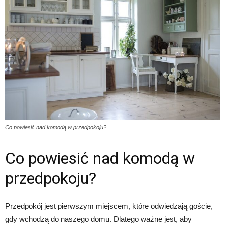
Co powiesić nad komodą w przedpokoju?
Co powiesić nad komodą w
przedpokoju?
Przedpokój jest pierwszym miejscem, które odwiedzają goście,
gdy wchodzą do naszego domu. Dlatego ważne jest, aby