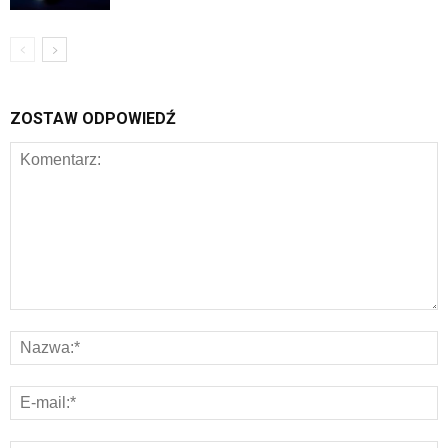
ZOSTAW ODPOWIEDŹ