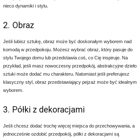
nieco dynamiki i stylu.
2. Obraz
Jeśli lubisz sztukę, obraz może być doskonałym wyborem nad
komodą w przedpokoju. Możesz wybrać obraz, który pasuje do
stylu Twojego domu lub przedstawia coś, co Cię inspiruje. Na
przykład, jeśli masz nowoczesny przedpokój, abstrakcyjne dzieło
sztuki może dodać mu charakteru. Natomiast jeśli preferujesz
klasyczny styl, obraz przedstawiający pejzaż może być idealnym
wyborem.
3. Półki z dekoracjami
Jeśli chcesz dodać trochę więcej miejsca do przechowywania, a
jednocześnie ozdobić przedpokój, półki z dekoracjami są