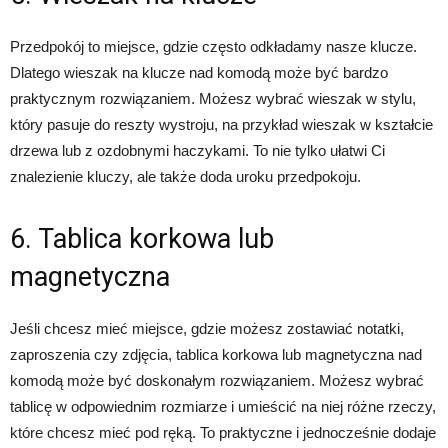
Przedpokój to miejsce, gdzie często odkładamy nasze klucze.
Dlatego wieszak na klucze nad komodą może być bardzo
praktycznym rozwiązaniem. Możesz wybrać wieszak w stylu,
który pasuje do reszty wystroju, na przykład wieszak w kształcie
drzewa lub z ozdobnymi haczykami. To nie tylko ułatwi Ci
znalezienie kluczy, ale także doda uroku przedpokoju.
6. Tablica korkowa lub
magnetyczna
Jeśli chcesz mieć miejsce, gdzie możesz zostawiać notatki,
zaproszenia czy zdjęcia, tablica korkowa lub magnetyczna nad
komodą może być doskonałym rozwiązaniem. Możesz wybrać
tablicę w odpowiednim rozmiarze i umieścić na niej różne rzeczy,
które chcesz mieć pod ręką. To praktyczne i jednocześnie dodaje