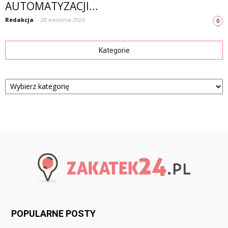
AUTOMATYZACJI...
Redakcja
-
28 kwietnia 2026
0
Kategorie
Kategorie
POPULARNE POSTY