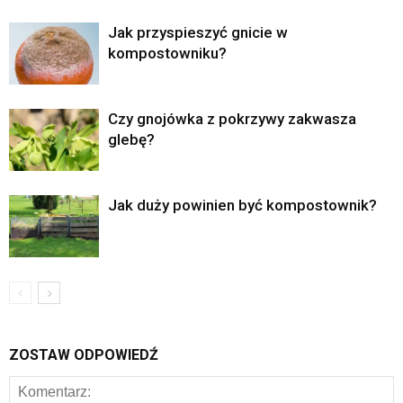
Jak przyspieszyć gnicie w
kompostowniku?
Czy gnojówka z pokrzywy zakwasza
glebę?
Jak duży powinien być kompostownik?
ZOSTAW ODPOWIEDŹ