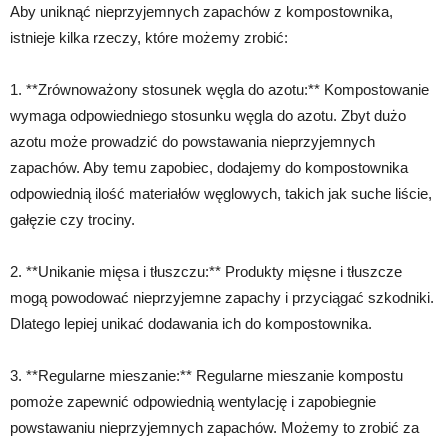
Aby uniknąć nieprzyjemnych zapachów z kompostownika,
istnieje kilka rzeczy, które możemy zrobić:
1. **Zrównoważony stosunek węgla do azotu:** Kompostowanie
wymaga odpowiedniego stosunku węgla do azotu. Zbyt dużo
azotu może prowadzić do powstawania nieprzyjemnych
zapachów. Aby temu zapobiec, dodajemy do kompostownika
odpowiednią ilość materiałów węglowych, takich jak suche liście,
gałęzie czy trociny.
2. **Unikanie mięsa i tłuszczu:** Produkty mięsne i tłuszcze
mogą powodować nieprzyjemne zapachy i przyciągać szkodniki.
Dlatego lepiej unikać dodawania ich do kompostownika.
3. **Regularne mieszanie:** Regularne mieszanie kompostu
pomoże zapewnić odpowiednią wentylację i zapobiegnie
powstawaniu nieprzyjemnych zapachów. Możemy to zrobić za