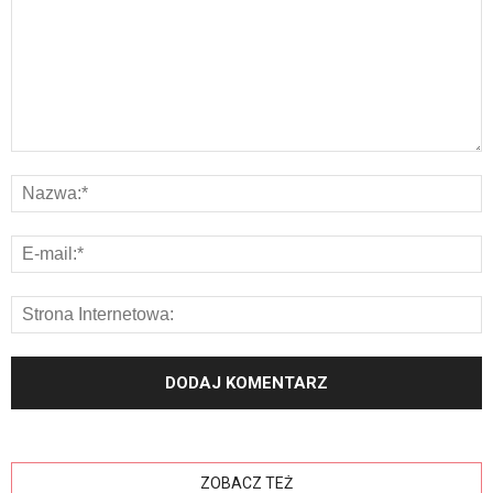
ZOBACZ TEŻ