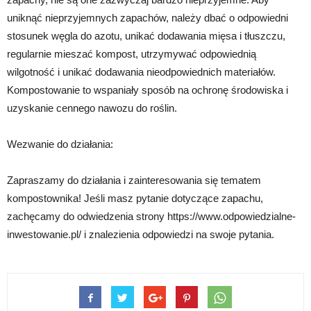
uniknąć nieprzyjemnych zapachów, należy dbać o odpowiedni
stosunek węgla do azotu, unikać dodawania mięsa i tłuszczu,
regularnie mieszać kompost, utrzymywać odpowiednią
wilgotność i unikać dodawania nieodpowiednich materiałów.
Kompostowanie to wspaniały sposób na ochronę środowiska i
uzyskanie cennego nawozu do roślin.
Wezwanie do działania:
Zapraszamy do działania i zainteresowania się tematem
kompostownika! Jeśli masz pytanie dotyczące zapachu,
zachęcamy do odwiedzenia strony https://www.odpowiedzialne-
inwestowanie.pl/ i znalezienia odpowiedzi na swoje pytania.