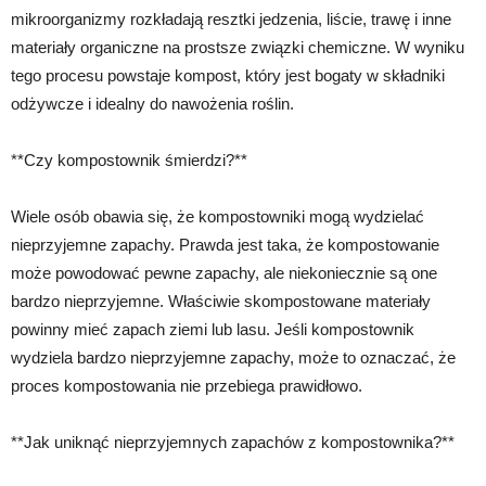
mikroorganizmy rozkładają resztki jedzenia, liście, trawę i inne
materiały organiczne na prostsze związki chemiczne. W wyniku
tego procesu powstaje kompost, który jest bogaty w składniki
odżywcze i idealny do nawożenia roślin.
**Czy kompostownik śmierdzi?**
Wiele osób obawia się, że kompostowniki mogą wydzielać
nieprzyjemne zapachy. Prawda jest taka, że ​​kompostowanie
może powodować pewne zapachy, ale niekoniecznie są one
bardzo nieprzyjemne. Właściwie skompostowane materiały
powinny mieć zapach ziemi lub lasu. Jeśli kompostownik
wydziela bardzo nieprzyjemne zapachy, może to oznaczać, że
proces kompostowania nie przebiega prawidłowo.
**Jak uniknąć nieprzyjemnych zapachów z kompostownika?**