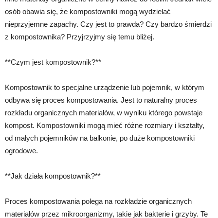
osób obawia się, że kompostowniki mogą wydzielać
nieprzyjemne zapachy. Czy jest to prawda? Czy bardzo śmierdzi
z kompostownika? Przyjrzyjmy się temu bliżej.
**Czym jest kompostownik?**
Kompostownik to specjalne urządzenie lub pojemnik, w którym
odbywa się proces kompostowania. Jest to naturalny proces
rozkładu organicznych materiałów, w wyniku którego powstaje
kompost. Kompostowniki mogą mieć różne rozmiary i kształty,
od małych pojemników na balkonie, po duże kompostowniki
ogrodowe.
**Jak działa kompostownik?**
Proces kompostowania polega na rozkładzie organicznych
materiałów przez mikroorganizmy, takie jak bakterie i grzyby. Te