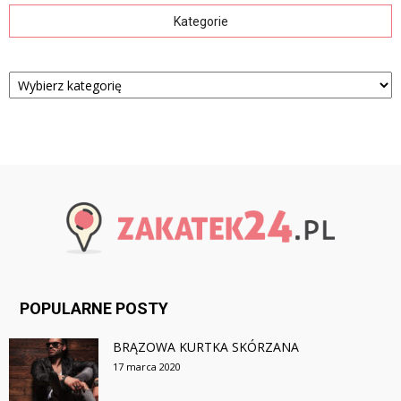
Kategorie
Kategorie
POPULARNE POSTY
BRĄZOWA KURTKA SKÓRZANA
17 marca 2020