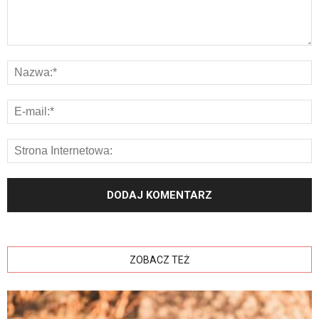
ZOBACZ TEŻ