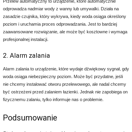
Przelew automatyczny to urządzenie, które automatycznie
odprowadza nadmiar wody z wanny lub umywalki. Działa na
zasadzie czujnika, który wykrywa, kiedy woda osiąga określony
poziom i uruchamia proces odprowadzania. Jest to bardziej
zaawansowane rozwiązanie, ale może być kosztowne i wymaga
profesjonalnej instalacji.
2. Alarm zalania
Alarm zalania to urządzenie, które wydaje dźwiękowy sygnał, gdy
woda osiąga niebezpieczny poziom. Może być przydatne, jeśli
nie chcemy instalować otworu przelewowego, ale nadal chcemy
być ostrzeżeni przed zalaniem łazienki. Jednak nie zapobiega on
fizycznemu zalaniu, tylko informuje nas o problemie.
Podsumowanie