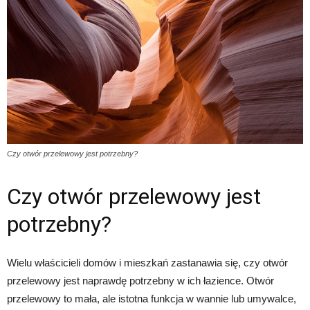
Czy otwór przelewowy jest potrzebny?
Czy otwór przelewowy jest
potrzebny?
Wielu właścicieli domów i mieszkań zastanawia się, czy otwór
przelewowy jest naprawdę potrzebny w ich łazience. Otwór
przelewowy to mała, ale istotna funkcja w wannie lub umywalce,