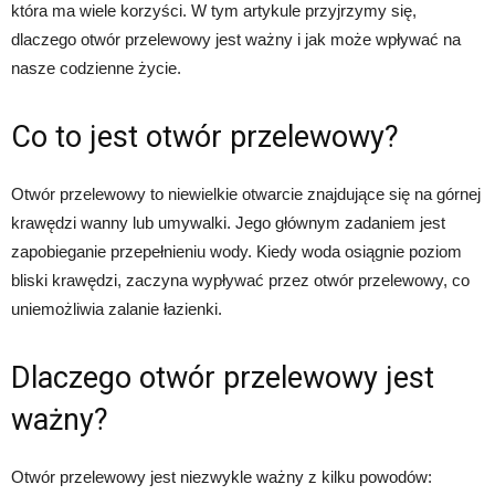
która ma wiele korzyści. W tym artykule przyjrzymy się,
dlaczego otwór przelewowy jest ważny i jak może wpływać na
nasze codzienne życie.
Co to jest otwór przelewowy?
Otwór przelewowy to niewielkie otwarcie znajdujące się na górnej
krawędzi wanny lub umywalki. Jego głównym zadaniem jest
zapobieganie przepełnieniu wody. Kiedy woda osiągnie poziom
bliski krawędzi, zaczyna wypływać przez otwór przelewowy, co
uniemożliwia zalanie łazienki.
Dlaczego otwór przelewowy jest
ważny?
Otwór przelewowy jest niezwykle ważny z kilku powodów: