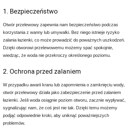
1. Bezpieczeństwo
Otwór przelewowy zapewnia nam bezpieczeństwo podczas
korzystania z wanny lub umywalki. Bez niego istnieje ryzyko
zalania łazienki, co może prowadzić do poważnych uszkodzeń.
Dzięki otworowi przelewowemu możemy spać spokojnie,
wiedząc, że woda nie przekroczy określonego poziomu.
2. Ochrona przed zalaniem
W przypadku awarii kranu lub zapomnienia o zamknięciu wody,
otwór przelewowy działa jako zabezpieczenie przed zalaniem
łazienki. Jeśli woda osiągnie poziom otworu, zacznie wypływać,
sygnalizując nam, że coś jest nie tak. Dzięki temu możemy
podjąć odpowiednie kroki, aby uniknąć poważniejszych
problemów.