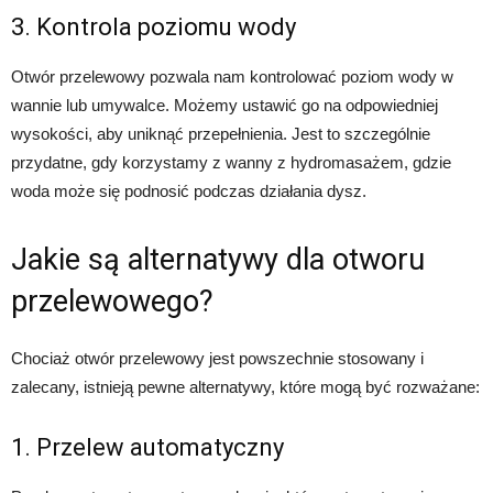
3. Kontrola poziomu wody
Otwór przelewowy pozwala nam kontrolować poziom wody w
wannie lub umywalce. Możemy ustawić go na odpowiedniej
wysokości, aby uniknąć przepełnienia. Jest to szczególnie
przydatne, gdy korzystamy z wanny z hydromasażem, gdzie
woda może się podnosić podczas działania dysz.
Jakie są alternatywy dla otworu
przelewowego?
Chociaż otwór przelewowy jest powszechnie stosowany i
zalecany, istnieją pewne alternatywy, które mogą być rozważane:
1. Przelew automatyczny