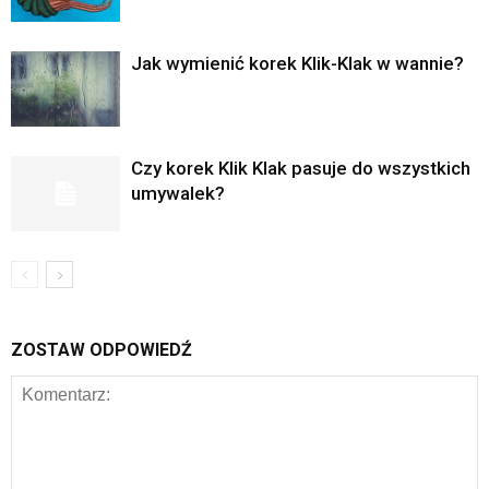
Jak wymienić korek Klik-Klak w wannie?
Czy korek Klik Klak pasuje do wszystkich
umywalek?
ZOSTAW ODPOWIEDŹ