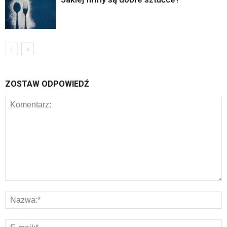
ZOSTAW ODPOWIEDŹ