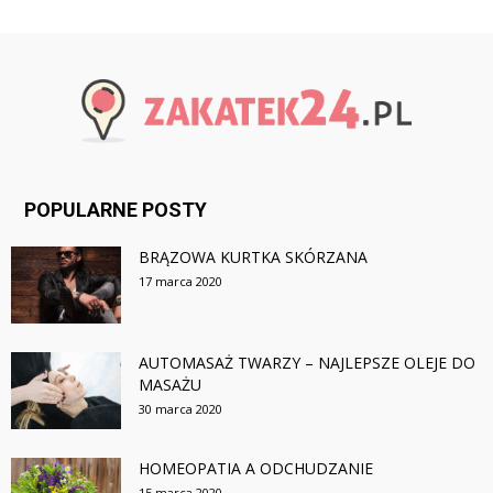
POPULARNE POSTY
BRĄZOWA KURTKA SKÓRZANA
17 marca 2020
AUTOMASAŻ TWARZY – NAJLEPSZE OLEJE DO
MASAŻU
30 marca 2020
HOMEOPATIA A ODCHUDZANIE
15 marca 2020