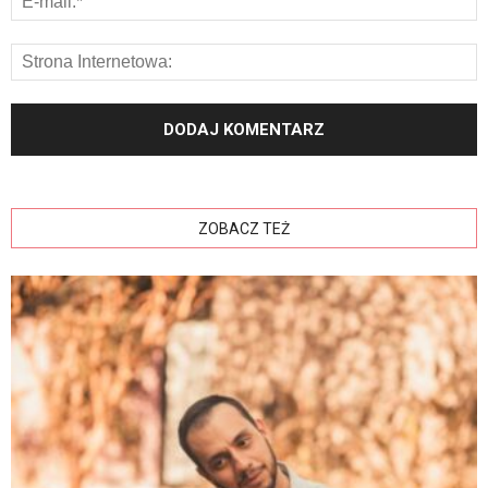
ZOBACZ TEŻ