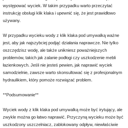
występować wyciek. W takim przypadku warto przeczytać
instrukcję obsługi klik klaka i upewnić się, że jest prawidłowo
używany.
W przypadku wycieku wody z klik klaka pod umywalką ważne
jest, aby jak najszybciej podjąć działania naprawcze. Nie tylko
oszczędzisz wodę, ale także unikniesz poważniejszych
problemów, takich jak zalanie podłogi czy uszkodzenie mebli
łazienkowych. Jeśli nie jesteś pewien, jak naprawić wyciek
samodzielnie, zawsze warto skonsultować się z profesjonalnym
hydraulikiem, który pomoże rozwiązać problem.
**Podsumowanie**
Wyciek wody z klik klaka pod umywalką może być irytujący, ale
zwykle można go łatwo naprawić. Przyczyną wycieku może być
uszkodzony uszczelniacz, zablokowany odpływ, niewłaściwie