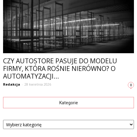
CZY AUTOSTORE PASUJE DO MODELU
FIRMY, KTÓRA ROŚNIE NIERÓWNO? O
AUTOMATYZACJI...
Redakcja
-
28 kwietnia 2026
0
Kategorie
Kategorie