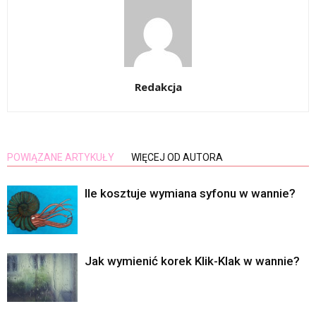
Redakcja
POWIĄZANE ARTYKUŁY
WIĘCEJ OD AUTORA
Ile kosztuje wymiana syfonu w wannie?
Jak wymienić korek Klik-Klak w wannie?