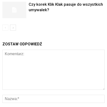
Czy korek Klik Klak pasuje do wszystkich
umywalek?
ZOSTAW ODPOWIEDŹ