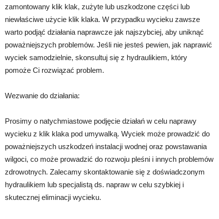
zamontowany klik klak, zużyte lub uszkodzone części lub
niewłaściwe użycie klik klaka. W przypadku wycieku zawsze
warto podjąć działania naprawcze jak najszybciej, aby uniknąć
poważniejszych problemów. Jeśli nie jesteś pewien, jak naprawić
wyciek samodzielnie, skonsultuj się z hydraulikiem, który
pomoże Ci rozwiązać problem.
Wezwanie do działania:
Prosimy o natychmiastowe podjęcie działań w celu naprawy
wycieku z klik klaka pod umywalką. Wyciek może prowadzić do
poważniejszych uszkodzeń instalacji wodnej oraz powstawania
wilgoci, co może prowadzić do rozwoju pleśni i innych problemów
zdrowotnych. Zalecamy skontaktowanie się z doświadczonym
hydraulikiem lub specjalistą ds. napraw w celu szybkiej i
skutecznej eliminacji wycieku.