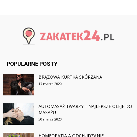
POPULARNE POSTY
BRĄZOWA KURTKA SKÓRZANA
17 marca 2020
AUTOMASAŻ TWARZY – NAJLEPSZE OLEJE DO
MASAŻU
30 marca 2020
HOMEOPATIA A ODCHUDZANIE