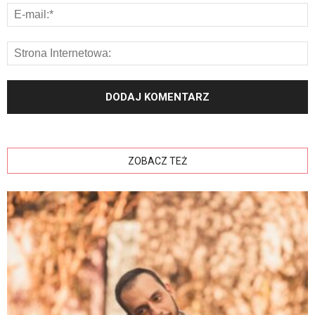
ZOBACZ TEŻ