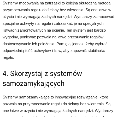
Systemy mocowania na zatrzaski to kolejna skuteczna metoda
przymocowania regału do ściany bez wiercenia. Są one łatwe w
użyciu i nie wymagają żadnych narzędzi. Wystarczy zamocować
specjalne uchwyty na regale i zatrzaskać je na specjalnych
listwach zamontowanych na ścianie. Ten system jest bardzo
wygodny, ponieważ pozwala na łatwe przesuwanie regałów i
dostosowywanie ich położenia. Pamiętaj jednak, żeby wybrać
odpowiednią ilość uchwytów i listw, aby zapewnić stabilność
regału.
4. Skorzystaj z systemów
samozamykających
Systemy samozamykające to innowacyjne rozwiązanie, które
pozwala na przymocowanie regału do ściany bez wiercenia. Są
one łatwe w użyciu i nie wymagają żadnych narzędzi. Wystarczy