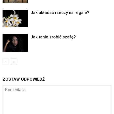
Jak układać rzeczy na regale?
Jak tanio zrobić szafę?
ZOSTAW ODPOWIEDŹ