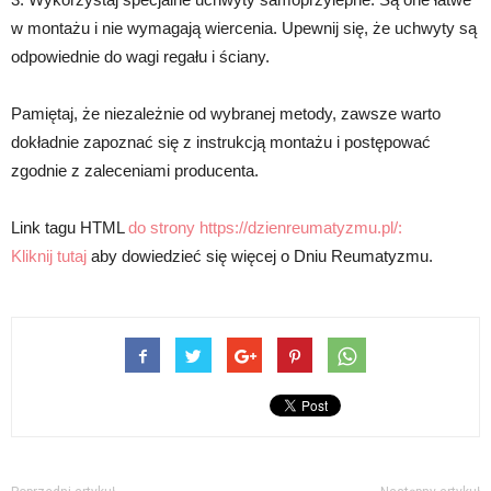
w montażu i nie wymagają wiercenia. Upewnij się, że uchwyty są
odpowiednie do wagi regału i ściany.
Pamiętaj, że niezależnie od wybranej metody, zawsze warto
dokładnie zapoznać się z instrukcją montażu i postępować
zgodnie z zaleceniami producenta.
Link tagu HTML
do strony https://dzienreumatyzmu.pl/:
Kliknij tutaj
aby dowiedzieć się więcej o Dniu Reumatyzmu.