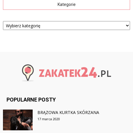
Kategorie
Kategorie
POPULARNE POSTY
BRĄZOWA KURTKA SKÓRZANA
17 marca 2020