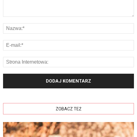
ZOBACZ TEŻ