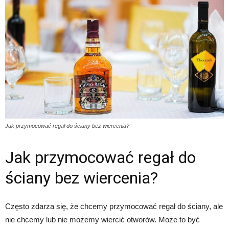
Jak przymocować regał do ściany bez wiercenia?
Jak przymocować regał do
ściany bez wiercenia?
Często zdarza się, że chcemy przymocować regał do ściany, ale
nie chcemy lub nie możemy wiercić otworów. Może to być