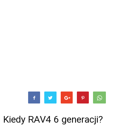
Kiedy RAV4 6 generacji?