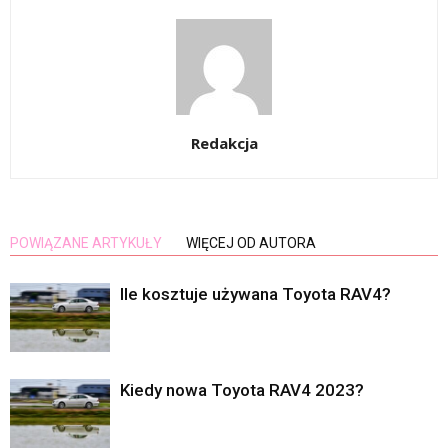
Redakcja
POWIĄZANE ARTYKUŁY
WIĘCEJ OD AUTORA
Ile kosztuje używana Toyota RAV4?
Kiedy nowa Toyota RAV4 2023?