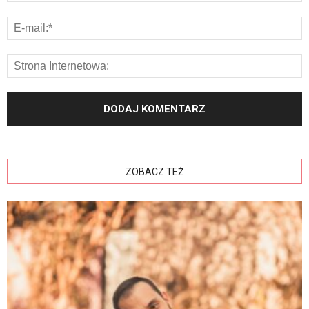
ZOBACZ TEŻ