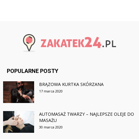
POPULARNE POSTY
BRĄZOWA KURTKA SKÓRZANA
17 marca 2020
AUTOMASAŻ TWARZY – NAJLEPSZE OLEJE DO
MASAŻU
30 marca 2020