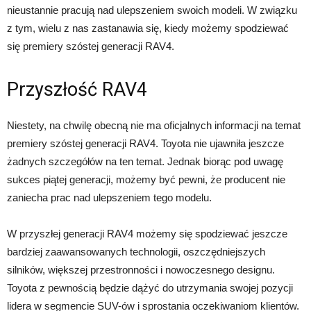
nieustannie pracują nad ulepszeniem swoich modeli. W związku
z tym, wielu z nas zastanawia się, kiedy możemy spodziewać
się premiery szóstej generacji RAV4.
Przyszłość RAV4
Niestety, na chwilę obecną nie ma oficjalnych informacji na temat
premiery szóstej generacji RAV4. Toyota nie ujawniła jeszcze
żadnych szczegółów na ten temat. Jednak biorąc pod uwagę
sukces piątej generacji, możemy być pewni, że producent nie
zaniecha prac nad ulepszeniem tego modelu.
W przyszłej generacji RAV4 możemy się spodziewać jeszcze
bardziej zaawansowanych technologii, oszczędniejszych
silników, większej przestronności i nowoczesnego designu.
Toyota z pewnością będzie dążyć do utrzymania swojej pozycji
lidera w segmencie SUV-ów i sprostania oczekiwaniom klientów.