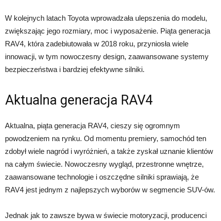
W kolejnych latach Toyota wprowadzała ulepszenia do modelu,
zwiększając jego rozmiary, moc i wyposażenie. Piąta generacja
RAV4, która zadebiutowała w 2018 roku, przyniosła wiele
innowacji, w tym nowoczesny design, zaawansowane systemy
bezpieczeństwa i bardziej efektywne silniki.
Aktualna generacja RAV4
Aktualna, piąta generacja RAV4, cieszy się ogromnym
powodzeniem na rynku. Od momentu premiery, samochód ten
zdobył wiele nagród i wyróżnień, a także zyskał uznanie klientów
na całym świecie. Nowoczesny wygląd, przestronne wnętrze,
zaawansowane technologie i oszczędne silniki sprawiają, że
RAV4 jest jednym z najlepszych wyborów w segmencie SUV-ów.
Jednak jak to zawsze bywa w świecie motoryzacji, producenci