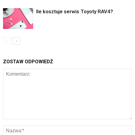
Ile kosztuje serwis Toyoty RAV4?
ZOSTAW ODPOWIEDŹ