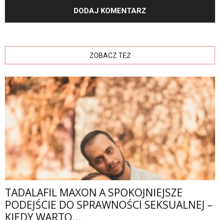
ZOBACZ TEŻ
TADALAFIL MAXON A SPOKOJNIEJSZE
PODEJŚCIE DO SPRAWNOŚCI SEKSUALNEJ –
KIEDY WARTO...