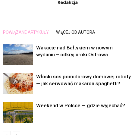
Redakcja
POWIĄZANE ARTYKUŁY
WIĘCEJ OD AUTORA
Wakacje nad Bałtykiem w nowym
wydaniu – odkryj uroki Ostrowa
Włoski sos pomidorowy domowej roboty
— jak serwować makaron spaghetti?
Weekend w Polsce — gdzie wyjechać?