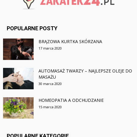
POPULARNE POSTY
BRĄZOWA KURTKA SKÓRZANA
17 marca 2020
AUTOMASAŻ TWARZY – NAJLEPSZE OLEJE DO
MASAŻU
30 marca 2020
HOMEOPATIA A ODCHUDZANIE
15 marca 2020
POPULARNE KATEGORIE