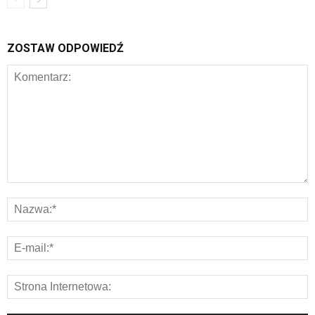
ZOSTAW ODPOWIEDŹ