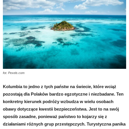
fot. Pexels.com
Kolumbia to jedno z tych państw na świecie, które wciąż
pozostają dla Polaków bardzo egzotyczne i niezbadane. Ten
konkretny kierunek podróży wzbudza w wielu osobach
obawy dotyczące kwestii bezpieczeństwa. Jest to na swój
sposób zasadne, ponieważ państwo to kojarzy się z
działaniami różnych grup przestępczych. Turystyczna panika